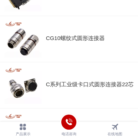
CG10螺纹式圆形连接器
C系列工业级卡口式圆形连接器22芯
C系列工业级卡口式圆形连接器8芯
产品展示
电话咨询
在线地图